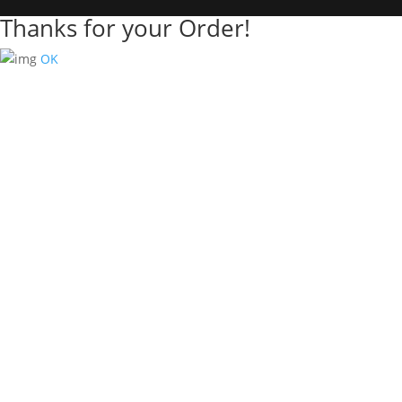
Thanks for your Order!
OK