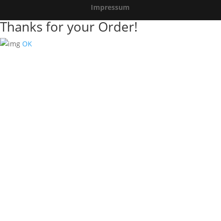
Impressum
Thanks for your Order!
OK