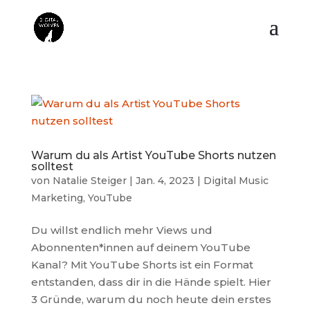
Warum du als Artist YouTube Shorts nutzen
solltest
von
Natalie Steiger
|
Jan. 4, 2023
|
Digital Music
Marketing
,
YouTube
Du willst endlich mehr Views und
Abonnenten*innen auf deinem YouTube
Kanal? Mit YouTube Shorts ist ein Format
entstanden, dass dir in die Hände spielt. Hier
3 Gründe, warum du noch heute dein erstes