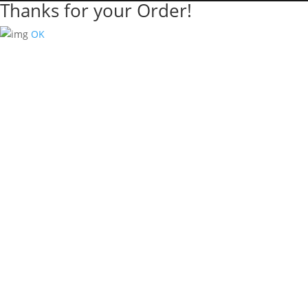
Thanks for your Order!
OK