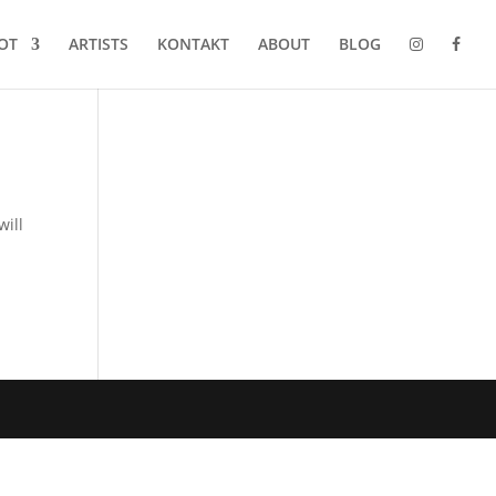
OT
ARTISTS
KONTAKT
ABOUT
BLOG
will