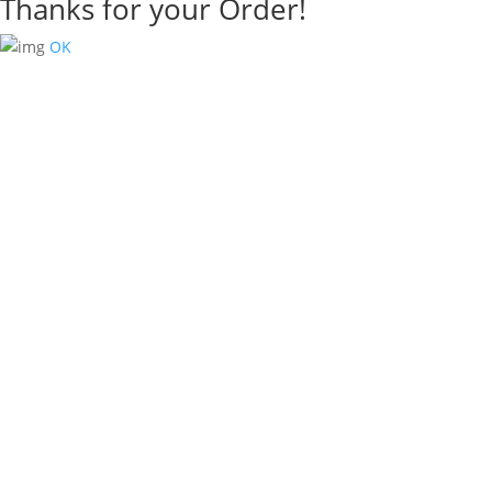
Thanks for your Order!
OK