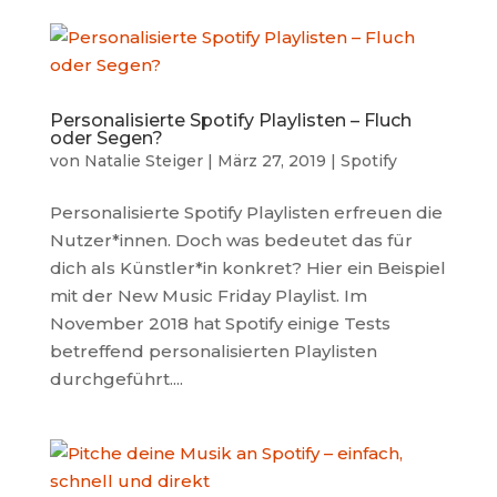
Personalisierte Spotify Playlisten – Fluch
oder Segen?
von
Natalie Steiger
|
März 27, 2019
|
Spotify
Personalisierte Spotify Playlisten erfreuen die
Nutzer*innen. Doch was bedeutet das für
dich als Künstler*in konkret? Hier ein Beispiel
mit der New Music Friday Playlist. Im
November 2018 hat Spotify einige Tests
betreffend personalisierten Playlisten
durchgeführt....