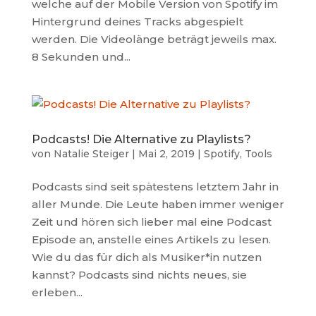
welche auf der Mobile Version von Spotify im
Hintergrund deines Tracks abgespielt
werden. Die Videolänge beträgt jeweils max.
8 Sekunden und...
Podcasts! Die Alternative zu Playlists?
von
Natalie Steiger
|
Mai 2, 2019
|
Spotify
,
Tools
Podcasts sind seit spätestens letztem Jahr in
aller Munde. Die Leute haben immer weniger
Zeit und hören sich lieber mal eine Podcast
Episode an, anstelle eines Artikels zu lesen.
Wie du das für dich als Musiker*in nutzen
kannst? Podcasts sind nichts neues, sie
erleben...