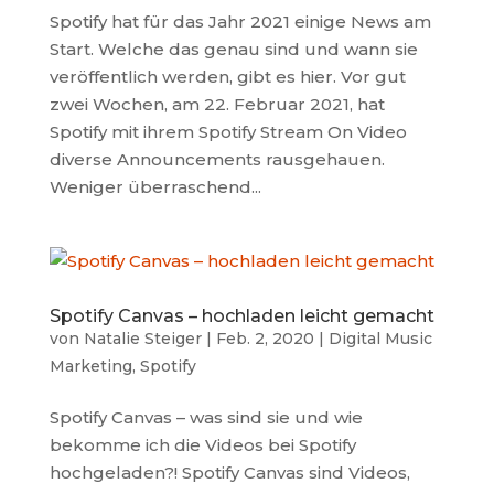
Spotify hat für das Jahr 2021 einige News am
Start. Welche das genau sind und wann sie
veröffentlich werden, gibt es hier. Vor gut
zwei Wochen, am 22. Februar 2021, hat
Spotify mit ihrem Spotify Stream On Video
diverse Announcements rausgehauen.
Weniger überraschend...
Spotify Canvas – hochladen leicht gemacht
von
Natalie Steiger
|
Feb. 2, 2020
|
Digital Music
Marketing
,
Spotify
Spotify Canvas – was sind sie und wie
bekomme ich die Videos bei Spotify
hochgeladen?! Spotify Canvas sind Videos,