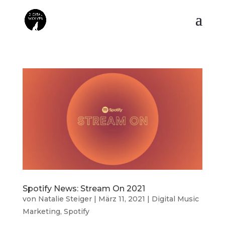
Spotify News: Stream On 2021
von
Natalie Steiger
|
März 11, 2021
|
Digital Music
Marketing
,
Spotify